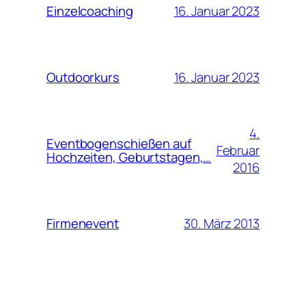
16. Januar 2023
Einzelcoaching
16. Januar 2023
Outdoorkurs
4.
Eventbogenschießen auf
Februar
Hochzeiten, Geburtstagen,…
2016
30. März 2013
Firmenevent