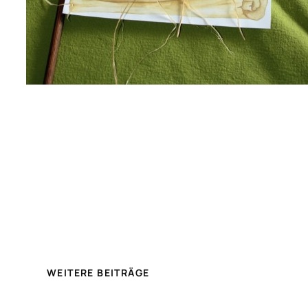
WEITERE BEITRÄGE