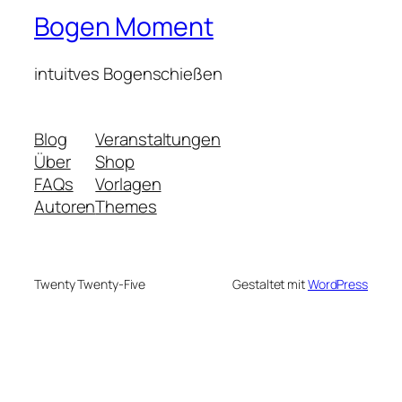
Bogen Moment
intuitves Bogenschießen
Blog
Veranstaltungen
Über
Shop
FAQs
Vorlagen
Autoren
Themes
Twenty Twenty-Five
Gestaltet mit
WordPress