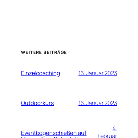
WEITERE BEITRÄGE
16. Januar 2023
Einzelcoaching
16. Januar 2023
Outdoorkurs
4.
Eventbogenschießen auf
Februar