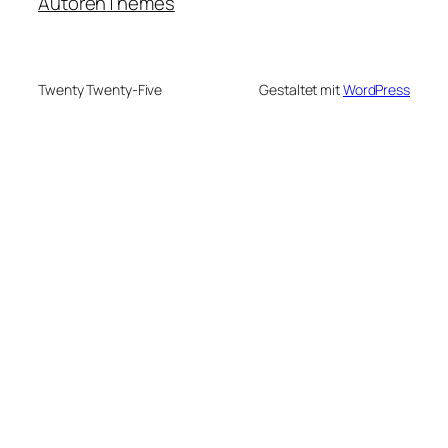
Autoren
Themes
Twenty Twenty-Five
Gestaltet mit
WordPress