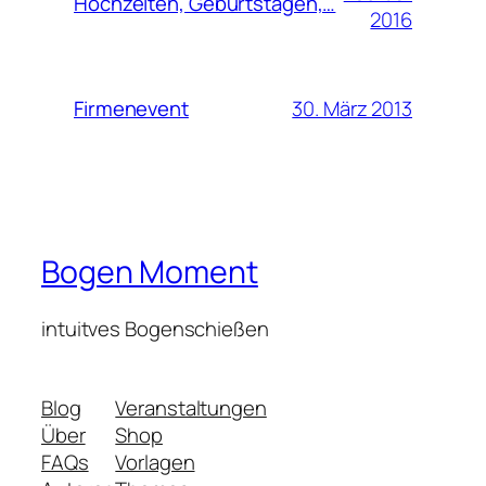
Hochzeiten, Geburtstagen,…
2016
30. März 2013
Firmenevent
Bogen Moment
intuitves Bogenschießen
Blog
Veranstaltungen
Über
Shop
FAQs
Vorlagen