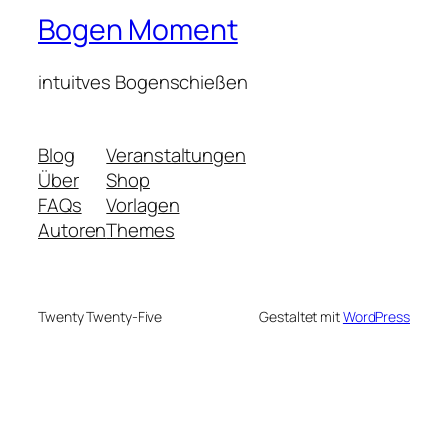
Bogen Moment
intuitves Bogenschießen
Blog
Veranstaltungen
Über
Shop
FAQs
Vorlagen
Autoren
Themes
Twenty Twenty-Five
Gestaltet mit
WordPress