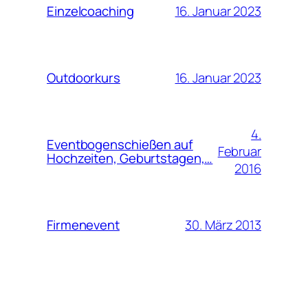
16. Januar 2023
Einzelcoaching
16. Januar 2023
Outdoorkurs
4.
Eventbogenschießen auf
Februar
Hochzeiten, Geburtstagen,…
2016
30. März 2013
Firmenevent