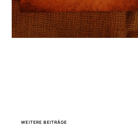
WEITERE BEITRÄGE